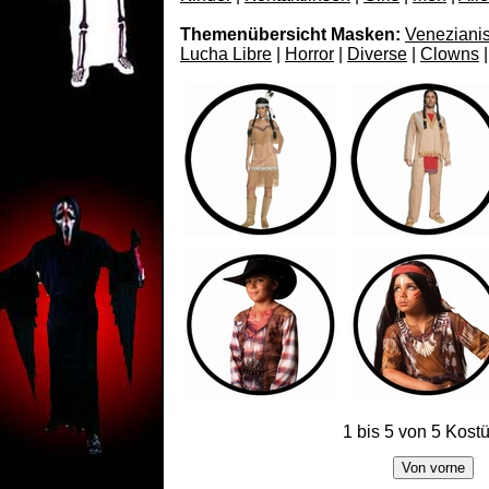
Themenübersicht Masken:
Veneziani
Lucha Libre
|
Horror
|
Diverse
|
Clowns
|
1 bis 5 von 5 Kos