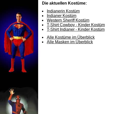
Die aktuellen Kostüme:
Indianerin Kostüm
Indianer Kostüm
Western Sheriff Kostüm
T-Shirt Cowboy - Kinder Kostüm
T-Shirt Indianer - Kinder Kostüm
Alle Kostüme im Überblick
Alle Masken im Überblick