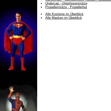
Undercap - Unterhosenmütze
Propellermütze - Propellerhut
Alle Kostüme im Überblick
Alle Masken im Überblick